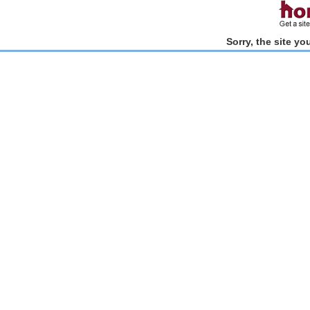
Sorry, the site y